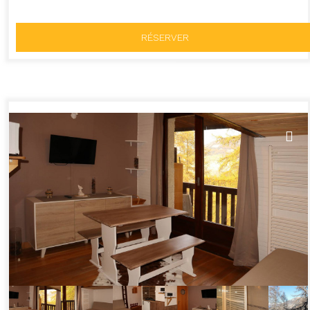
RÉSERVER