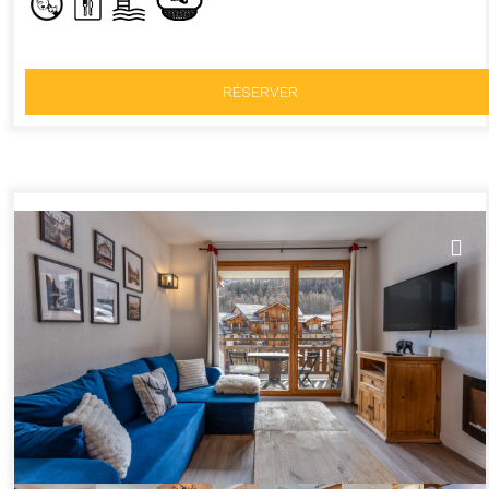
RÉSERVER