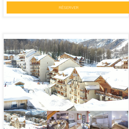
RÉSERVER