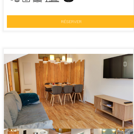
RÉSERVER