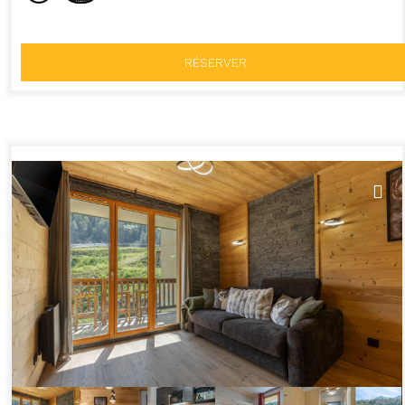
RÉSERVER