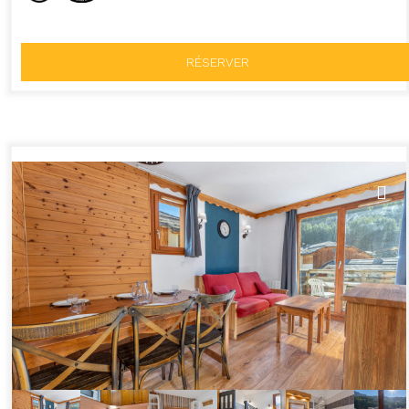
RÉSERVER