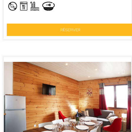
RÉSERVER