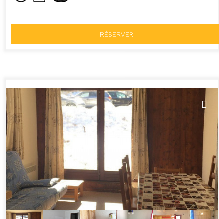
RÉSERVER