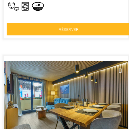
RÉSERVER